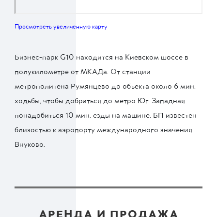
Просмотреть увеличенную карту
Бизнес-парк G10 находится на Киевском шоссе в
полукилометре от МКАДа. От станции
метрополитена Румянцево до объекта около 6 мин.
ходьбы, чтобы добраться до метро Юг-Западная
понадобиться 10 мин. езды на машине. БП известен
близостью к аэропорту международного значения
Внуково.
АРЕНДА И ПРОДАЖА