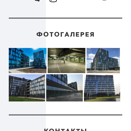
ФОТОГАЛЕРЕЯ