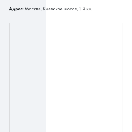
Адрес:
Москва, Киевское шоссе, 1-й км