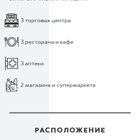
3 торговых центра
3 ресторана и кафе
3 аптеки
2 магазина и супермаркета
РАСПОЛОЖЕНИЕ