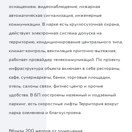
оснащением: видеонаблюдение, пожарная
автоматическая сигнализация, инженерные
коммуникации. В парке есть круглосуточная охрана,
действует электронная система допуска на
территорию, кондиционирование центрального типа,
климат-контроль, вентиляция приточно-вытяжная,
работает провайдер телекоммуникаций. По проекту
инфраструктура объекта включает в себя рестораны,
кафе, супермаркеты, банки, торговые площадки,
отель, салоны связи, фитнес-центр и прочие
удобства. В БП построены наземный и подземный
паркинг, есть скоростные лифты Территория вокруг
парка озеленена и благоустроена.
Вблизи 200 метров от помещения: