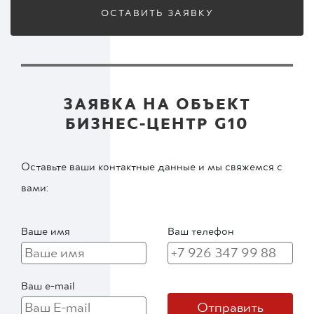
ОСТАВИТЬ ЗАЯВКУ
ЗАЯВКА НА ОБЪЕКТ
БИЗНЕС-ЦЕНТР G10
Оставьте ваши контактные данные и мы свяжемся с
вами:
Ваше имя
Ваш телефон
Ваш e-mail
Отправить