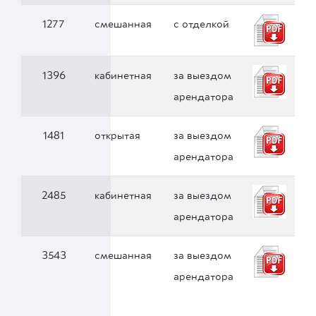
1277
смешанная
с отделкой
1396
кабинетная
за выездом
арендатора
1481
открытая
за выездом
арендатора
2485
кабинетная
за выездом
арендатора
3543
смешанная
за выездом
арендатора