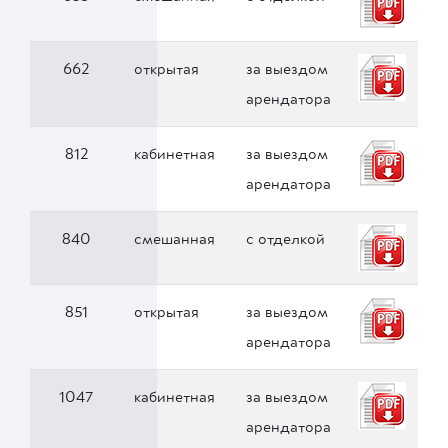
662
открытая
за выездом
арендатора
812
кабинетная
за выездом
арендатора
840
смешанная
с отделкой
851
открытая
за выездом
арендатора
1047
кабинетная
за выездом
арендатора