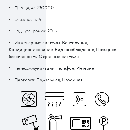
Площадь: 230000
Этажность: 9
Год постройки: 2015
Инженерные системы: Вентиляция,
Кондиционирование, Видеонаблюдение, Пожарная
безопасность, Охранные системы
Телекоммуникации: Телефон, Интернет
Парковка: Подземная, Наземная