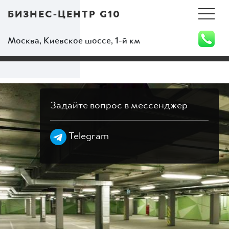
БИЗНЕС-ЦЕНТР G10
Москва, Киевское шоссе, 1-й км
Задайте вопрос в мессенджер
Telegram