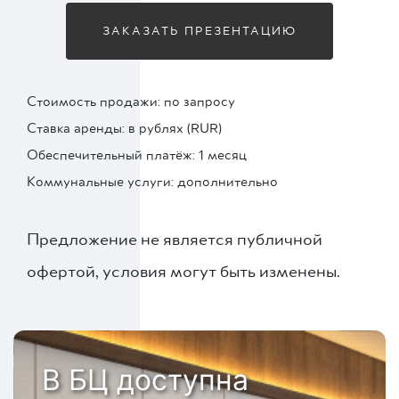
ЗАКАЗАТЬ ПРЕЗЕНТАЦИЮ
Стоимость продажи: по запросу
Ставка аренды: в рублях (RUR)
Обеспечительный платёж: 1 месяц
Коммунальные услуги: дополнительно
Предложение не является публичной
офертой, условия могут быть изменены.
В БЦ доступна