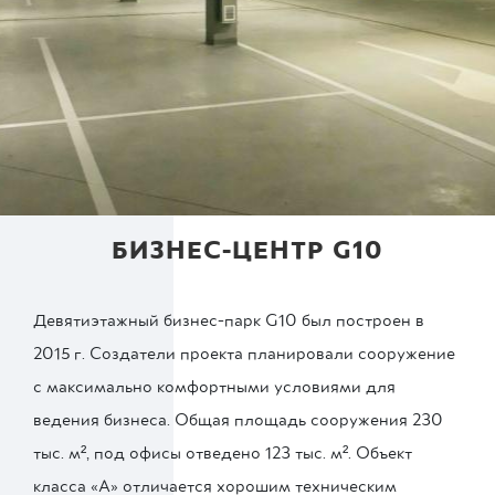
БИЗНЕС-ЦЕНТР G10
Девятиэтажный бизнес-парк G10 был построен в
2015 г. Создатели проекта планировали сооружение
с максимально комфортными условиями для
ведения бизнеса. Общая площадь сооружения 230
тыс. м², под офисы отведено 123 тыс. м². Объект
класса «А» отличается хорошим техническим