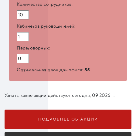
Количество сотрудников:
Кабинетов руководителей:
Переговорных:
Оптимальная площадь офиса:
55
Узнать, какие акции действуют сегодня, 09 2026 г.:
ПОДРОБНЕЕ ОБ АКЦИИ